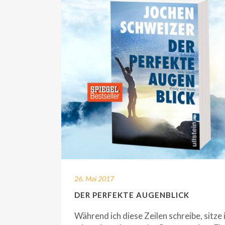
26. Mai 2017
DER PERFEKTE AUGENBLICK
Während ich diese Zeilen schreibe, sitze 