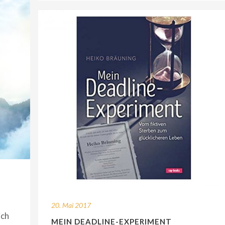
20. Mai 2017
ich
MEIN DEADLINE-EXPERIMENT