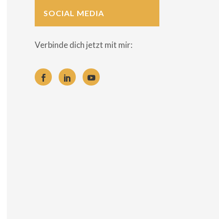
SOCIAL MEDIA
Verbinde dich jetzt mit mir: