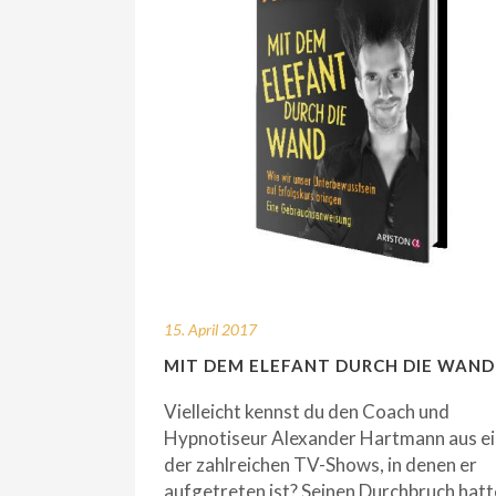
15. April 2017
MIT DEM ELEFANT DURCH DIE WAND
Vielleicht kennst du den Coach und
Hypnotiseur Alexander Hartmann aus ei
der zahlreichen TV-Shows, in denen er
aufgetreten ist? Seinen Durchbruch hatt