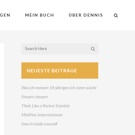
GEN
MEIN BUCH
ÜBER DENNIS
NEUESTE BEITRÄGE
Was ich meinem 18-jährigen Ich raten würde
Steuern steuern
Think Like a Rocket Scientist
MiniMax-Interventionen
Search inside yourself