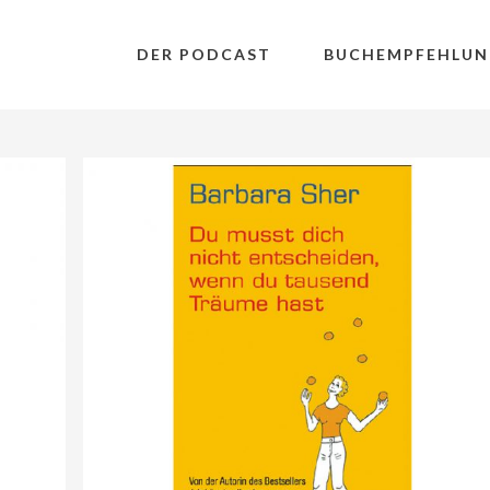
DER PODCAST
BUCHEMPFEHLUN