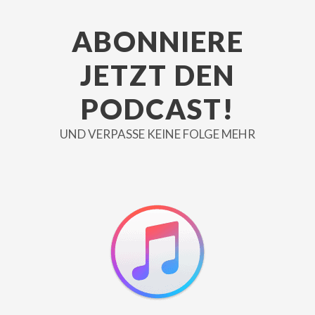
ABONNIERE
JETZT DEN
PODCAST!
UND VERPASSE KEINE FOLGE MEHR