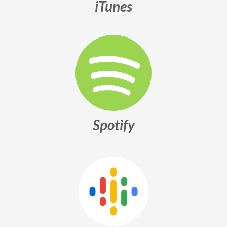
iTunes
Spotify