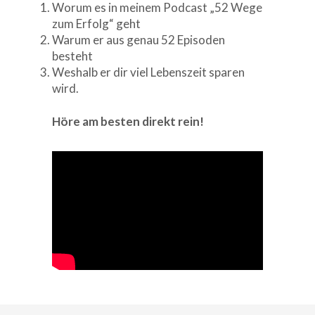
Worum es in meinem Podcast „52 Wege
zum Erfolg“ geht
Warum er aus genau 52 Episoden
besteht
Weshalb er dir viel Lebenszeit sparen
wird.
Höre am besten direkt rein!