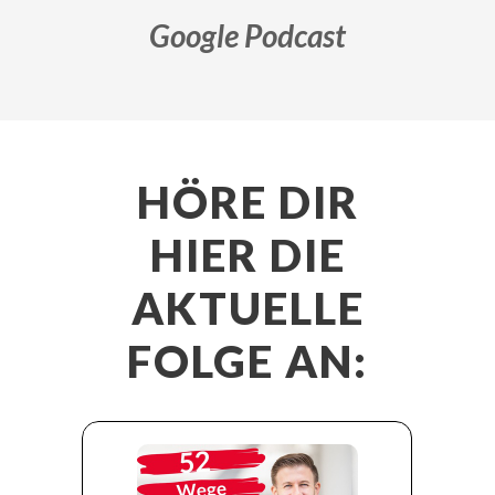
Google Podcast
HÖRE DIR
HIER DIE
AKTUELLE
FOLGE AN: