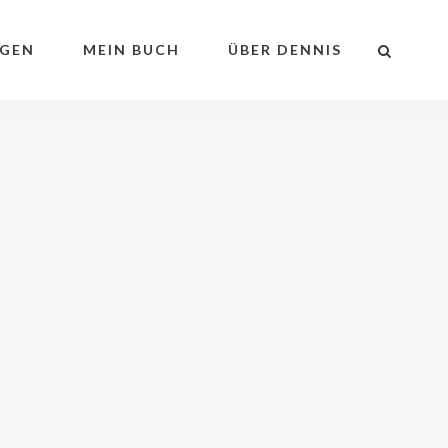
GEN
MEIN BUCH
ÜBER DENNIS