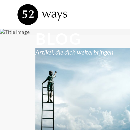
BLOG
Artikel, die dich weiterbringen