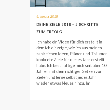
6. Januar 2018
DEINE ZIELE 2018 – 5 SCHRITTE
ZUM ERFOLG!
Ich habe ein Video für dich erstellt in
dem ich dir zeige, wie ich aus meinen
zahlreichen Ideen, Plänen und Träumen
konkrete Ziele für dieses Jahr erstellt
habe. Ich beschäftige mich seit über 10
Jahren mit dem richtigen Setzen von
Zielen und lerne selbst jedes Jahr
wieder etwas Neues hinzu. Im