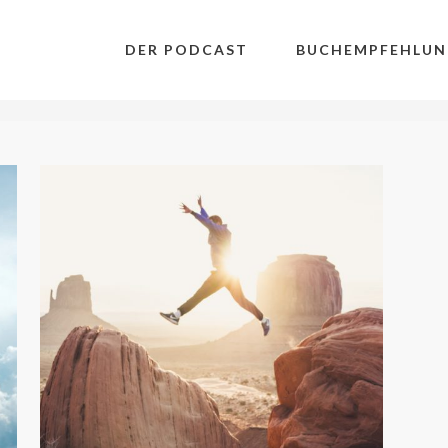
DER PODCAST
BUCHEMPFEHLUN