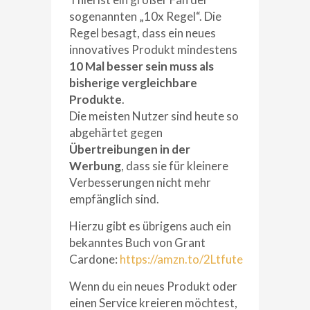
sogenannten „10x Regel“. Die
Regel besagt, dass ein neues
innovatives Produkt mindestens
10 Mal besser sein muss als
bisherige vergleichbare
Produkte
.
Die meisten Nutzer sind heute so
abgehärtet gegen
Übertreibungen in der
Werbung
, dass sie für kleinere
Verbesserungen nicht mehr
empfänglich sind.
Hierzu gibt es übrigens auch ein
bekanntes Buch von Grant
Cardone:
https://amzn.to/2Ltfute
Wenn du ein neues Produkt oder
einen Service kreieren möchtest,