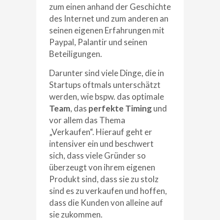
zum einen anhand der Geschichte
des Internet und zum anderen an
seinen eigenen Erfahrungen mit
Paypal, Palantir und seinen
Beteiligungen.
Darunter sind viele Dinge, die in
Startups oftmals unterschätzt
werden, wie bspw. das optimale
Team
, das
perfekte
Timing
und
vor allem das Thema
„Verkaufen“. Hierauf geht er
intensiver ein und beschwert
sich, dass viele Gründer so
überzeugt von ihrem eigenen
Produkt sind, dass sie zu stolz
sind es zu verkaufen und hoffen,
dass die Kunden von alleine auf
sie zukommen.