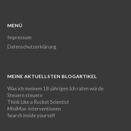
MENÜ
Impressum
Datenschutzerklärung
MEINE AKTUELLSTEN BLOGARTIKEL
Was ich meinem 18-jährigen Ich raten würde
Steuern steuern
Think Like a Rocket Scientist
MiniMax-Interventionen
Search inside yourself