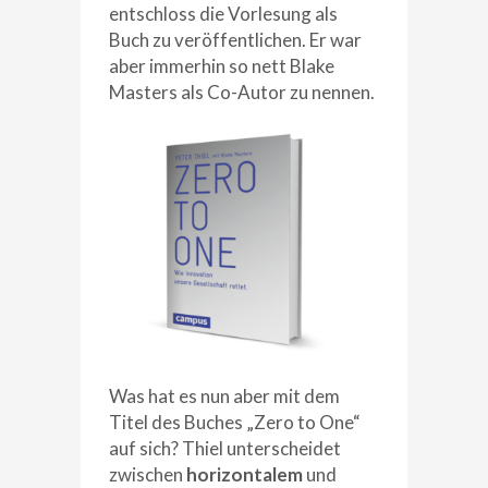
entschloss die Vorlesung als
Buch zu veröffentlichen. Er war
aber immerhin so nett Blake
Masters als Co-Autor zu nennen.
Was hat es nun aber mit dem
Titel des Buches „Zero to One“
auf sich? Thiel unterscheidet
zwischen
horizontalem
und