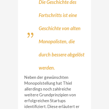
Die Geschichte des
Fortschritts ist eine
Geschichte von alten
Monopolisten, die
durch bessere abgelöst
werden.
Neben der gewünschten
Monopolstellung hat Thiel
allerdings noch zahlreiche
weitere Grundprinzipien von
erfolgreichen Startups
identifiziert. Diese erläutert er