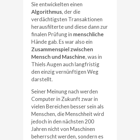
Sie entwickelten einen
Algorithmus
, der die
verdächtigsten Transaktionen
herausfilterte und diese dann zur
finalen Prüfung in
menschliche
Hände gab. Es war also ein
Zusammenspiel zwischen
Mensch und Maschine
, was in
Thiels Augen auch langfristig
den einzig vernünftigen Weg
darstellt.
Seiner Meinung nach werden
Computer in Zukunft zwar in
vielen Bereichen besser sein als
Menschen, die Menschheit wird
jedoch in den nächsten 200
Jahren nicht von Maschinen
beherrscht werden, sondern es