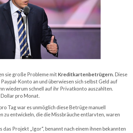
en sie große Probleme mit
Kreditkartenbetrügern
. Diese
n Paypal-Konto an und überwiesen sich selbst Geld auf
nn wiederum schnell auf ihr Privatkonto auszahlten.
 Dollar pro Monat.
ro Tag war es unmöglich diese Betrüge manuell
 zu entwickeln, die die Missbräuche entlarvten, waren
s das Projekt „Igor“, benannt nach einem ihnen bekannten