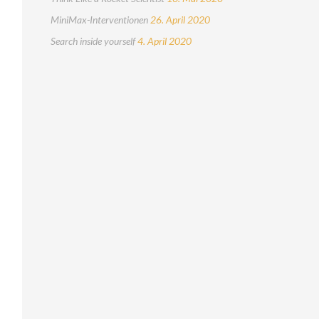
MiniMax-Interventionen
26. April 2020
Search inside yourself
4. April 2020