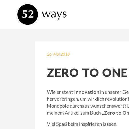
26. Mai 2018
ZERO TO ONE
Wie ensteht
Innovation
in unserer Ge
hervorbringen, um wirklich revolution
Monopole durchaus wünschenswert? Die
meinem Artikel zum Buch
„Zero to On
Viel Spaß beim inspirieren lassen.