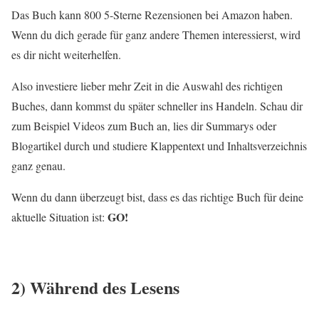
Das Buch kann 800 5-Sterne Rezensionen bei Amazon haben.
Wenn du dich gerade für ganz andere Themen interessierst, wird
es dir nicht weiterhelfen.
Also investiere lieber mehr Zeit in die Auswahl des richtigen
Buches, dann kommst du später schneller ins Handeln. Schau dir
zum Beispiel Videos zum Buch an, lies dir Summarys oder
Blogartikel durch und studiere Klappentext und Inhaltsverzeichnis
ganz genau.
Wenn du dann überzeugt bist, dass es das richtige Buch für deine
GO!
aktuelle Situation ist:
2) Während des Lesens