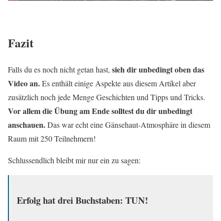
Fazit
sieh dir unbedingt oben das
Falls du es noch nicht getan hast,
Video an.
Es enthält einige Aspekte aus diesem Artikel aber
zusätzlich noch jede Menge Geschichten und Tipps und Tricks.
Vor allem die Übung am Ende solltest du dir unbedingt
anschauen.
Das war echt eine Gänsehaut-Atmosphäre in diesem
Raum mit 250 Teilnehmern!
Schlussendlich bleibt mir nur ein zu sagen:
Erfolg hat drei Buchstaben: TUN!