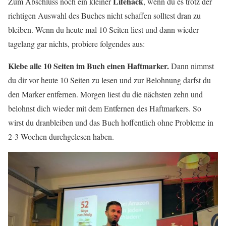
Lifehack
Zum Abschluss noch ein kleiner
, wenn du es trotz der
richtigen Auswahl des Buches nicht schaffen solltest dran zu
bleiben. Wenn du heute mal 10 Seiten liest und dann wieder
tagelang gar nichts, probiere folgendes aus:
Klebe alle 10 Seiten im Buch einen Haftmarker.
Dann nimmst
du dir vor heute 10 Seiten zu lesen und zur Belohnung darfst du
den Marker entfernen. Morgen liest du die nächsten zehn und
belohnst dich wieder mit dem Entfernen des Haftmarkers. So
wirst du dranbleiben und das Buch hoffentlich ohne Probleme in
2-3 Wochen durchgelesen haben.