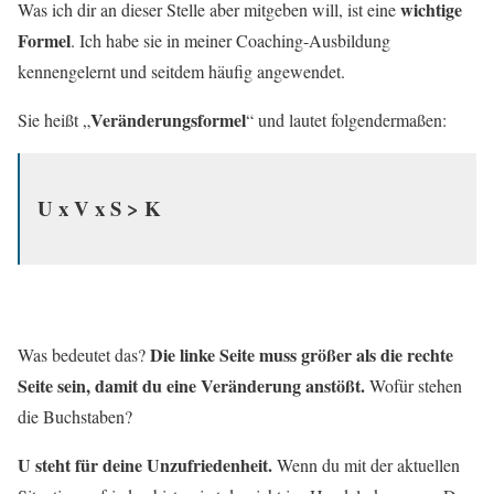
wichtige
Was ich dir an dieser Stelle aber mitgeben will, ist eine
Formel
. Ich habe sie in meiner Coaching-Ausbildung
kennengelernt und seitdem häufig angewendet.
Veränderungsformel
Sie heißt „
“ und lautet folgendermaßen:
U x V x S > K
Die linke Seite muss größer als die rechte
Was bedeutet das?
Seite sein, damit du eine Veränderung anstößt.
Wofür stehen
die Buchstaben?
U steht für deine Unzufriedenheit.
Wenn du mit der aktuellen