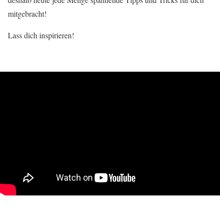
mitgebracht!
Lass dich inspirieren!