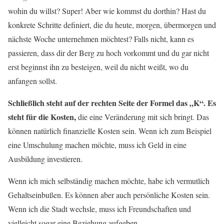
wohin du willst? Super! Aber wie kommst du dorthin? Hast du
konkrete Schritte definiert, die du heute, morgen, übermorgen und
nächste Woche unternehmen möchtest? Falls nicht, kann es
passieren, dass dir der Berg zu hoch vorkommt und du gar nicht
erst beginnst ihn zu besteigen, weil du nicht weißt, wo du
anfangen sollst.
Schließlich steht auf der rechten Seite der Formel das „K“. Es
steht für die Kosten,
die eine Veränderung mit sich bringt. Das
können natürlich finanzielle Kosten sein. Wenn ich zum Beispiel
eine Umschulung machen möchte, muss ich Geld in eine
Ausbildung investieren.
Wenn ich mich selbständig machen möchte, habe ich vermutlich
Gehaltseinbußen. Es können aber auch persönliche Kosten sein.
Wenn ich die Stadt wechsle, muss ich Freundschaften und
vielleicht sogar eine Beziehung aufgeben.