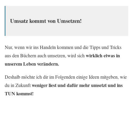
Umsatz kommt von Umsetzen!
Nur, wenn wir ins Handeln kommen und die Tipps und Tricks
wirklich etwas in
aus den Büchern auch umsetzen, wird sich
unserem Leben verändern.
Deshalb möchte ich dir im Folgenden einige Ideen mitgeben, wie
weniger liest und dafür mehr umsetzt und ins
du in Zukunft
TUN kommst!