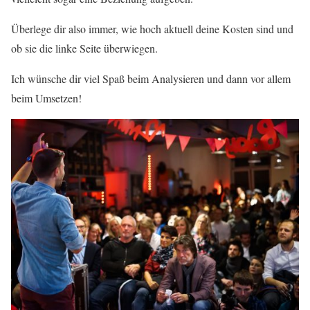
Überlege dir also immer, wie hoch aktuell deine Kosten sind und
ob sie die linke Seite überwiegen.
Ich wünsche dir viel Spaß beim Analysieren und dann vor allem
beim Umsetzen!