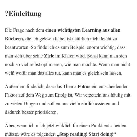
?Einleitung
einen wichtigsten Learning aus allen
Die Frage nach dem
Büchern,
die ich gelesen habe, ist natürlich nicht leicht zu
beantworten. So finde ich es zum Beispiel enorm wichtig, dass
Ziele
man sich über seine
im Klaren wird. Sonst kann man sich
noch so viel selbst optimieren, wie man möchte. Wenn man nicht
weiß wofür man das alles tut, kann man es gleich sein lassen.
Fokus
Außerdem finde ich, dass das Thema
ein entscheidender
Faktor auf dem Weg zum Erfolg ist. Wir verzetteln uns häufig mit
zu vielen Dingen und sollten uns viel mehr fokussieren und
dadurch besser priorisieren.
Aber, wenn ich mich jetzt wirklich für einen Punkt entscheiden
„Stop reading! Start doing!“
müsste, wäre es folgender: