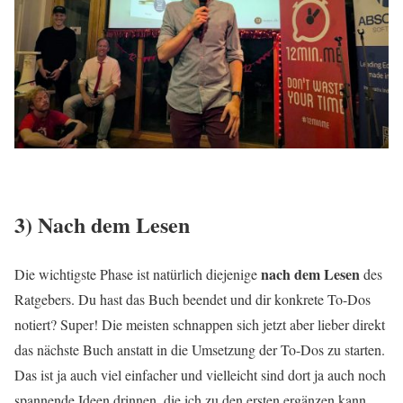
3) Nach dem Lesen
nach dem Lesen
Die wichtigste Phase ist natürlich diejenige
des
Ratgebers. Du hast das Buch beendet und dir konkrete To-Dos
notiert? Super! Die meisten schnappen sich jetzt aber lieber direkt
das nächste Buch anstatt in die Umsetzung der To-Dos zu starten.
Das ist ja auch viel einfacher und vielleicht sind dort ja auch noch
spannende Ideen drinnen, die ich zu den ersten ergänzen kann.