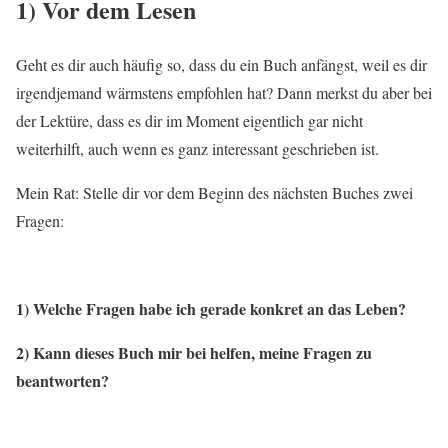
1) Vor dem Lesen
Geht es dir auch häufig so, dass du ein Buch anfängst, weil es dir
irgendjemand wärmstens empfohlen hat? Dann merkst du aber bei
der Lektüre, dass es dir im Moment eigentlich gar nicht
weiterhilft, auch wenn es ganz interessant geschrieben ist.
Mein Rat: Stelle dir vor dem Beginn des nächsten Buches zwei
Fragen:
1) Welche Fragen habe ich gerade konkret an das Leben?
2) Kann dieses Buch mir bei helfen, meine Fragen zu
beantworten?