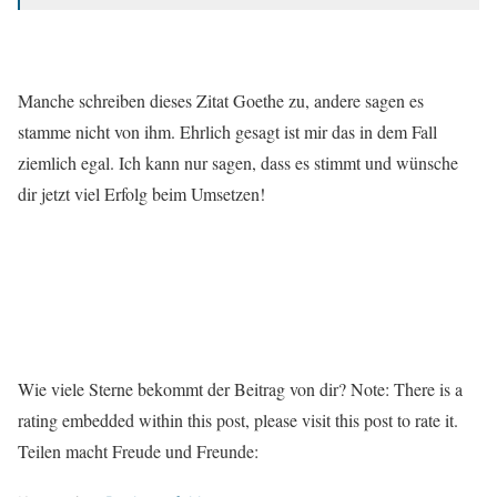
Manche schreiben dieses Zitat Goethe zu, andere sagen es
stamme nicht von ihm. Ehrlich gesagt ist mir das in dem Fall
ziemlich egal. Ich kann nur sagen, dass es stimmt und wünsche
dir jetzt viel Erfolg beim Umsetzen!
Wie viele Sterne bekommt der Beitrag von dir? Note: There is a
rating embedded within this post, please visit this post to rate it.
Teilen macht Freude und Freunde: