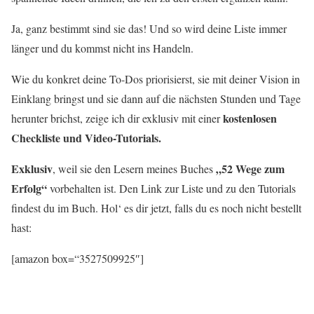
Ja, ganz bestimmt sind sie das! Und so wird deine Liste immer
länger und du kommst nicht ins Handeln.
Wie du konkret deine To-Dos priorisierst, sie mit deiner Vision in
Einklang bringst und sie dann auf die nächsten Stunden und Tage
kostenlosen
herunter brichst, zeige ich dir exklusiv mit einer
Checkliste und Video-Tutorials.
Exklusiv
„52 Wege zum
, weil sie den Lesern meines Buches
Erfolg“
vorbehalten ist. Den Link zur Liste und zu den Tutorials
findest du im Buch. Hol‘ es dir jetzt, falls du es noch nicht bestellt
hast:
[amazon box=“3527509925″]