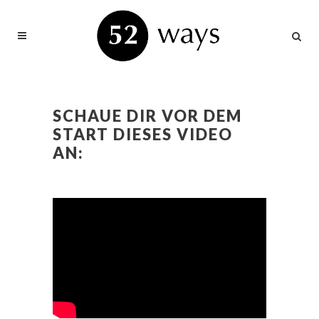
SCHAUE DIR VOR DEM
START DIESES VIDEO
AN: