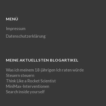
MENÜ
Impressum
Datenschutzerklärung
MEINE AKTUELLSTEN BLOGARTIKEL
Was ich meinem 18-jährigen Ich raten würde
Steuern steuern
Think Like a Rocket Scientist
MiniMax-Interventionen
Search inside yourself