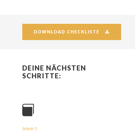
DOWNLOAD CHECKLISTE
DEINE NÄCHSTEN
SCHRITTE:
Schritt 1