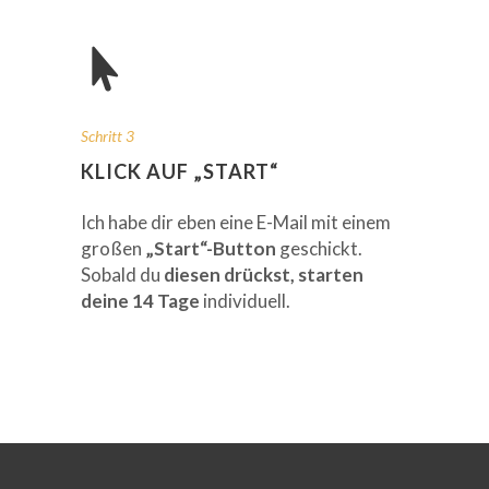
Schritt 3
KLICK AUF „START“
Ich habe dir eben eine E-Mail mit einem
großen
„Start“-Button
geschickt.
Sobald du
diesen drückst, starten
deine 14 Tage
individuell.