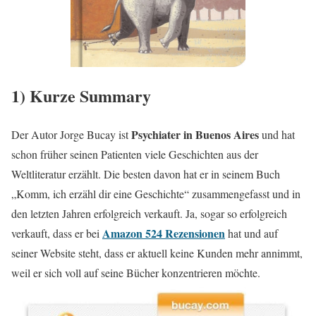
1) Kurze Summary
Psychiater in Buenos Aires
Der Autor Jorge Bucay ist
und hat
schon früher seinen Patienten viele Geschichten aus der
Weltliteratur erzählt. Die besten davon hat er in seinem Buch
„Komm, ich erzähl dir eine Geschichte“ zusammengefasst und in
den letzten Jahren erfolgreich verkauft. Ja, sogar so erfolgreich
Amazon 524 Rezensionen
verkauft, dass er bei
hat und auf
seiner Website steht, dass er aktuell keine Kunden mehr annimmt,
weil er sich voll auf seine Bücher konzentrieren möchte.