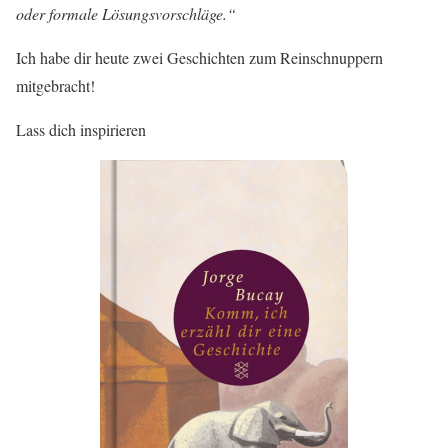
oder formale Lösungsvorschläge.“
Ich habe dir heute zwei Geschichten zum Reinschnuppern
mitgebracht!
Lass dich inspirieren