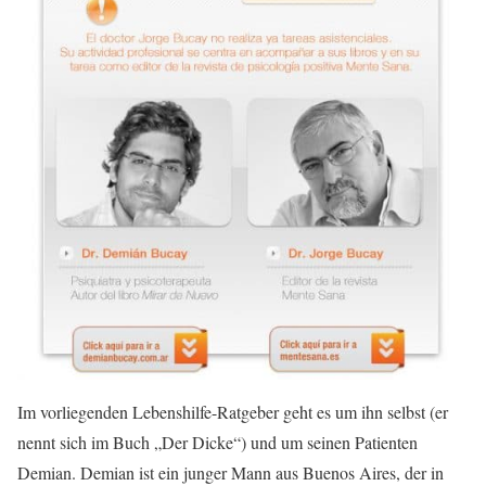
Im vorliegenden Lebenshilfe-Ratgeber geht es um ihn selbst (er
nennt sich im Buch „Der Dicke“) und um seinen Patienten
Demian. Demian ist ein junger Mann aus Buenos Aires, der in