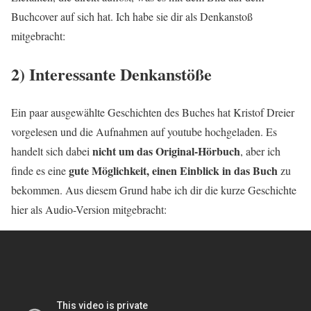
Buchcover auf sich hat. Ich habe sie dir als Denkanstoß
mitgebracht:
2) Interessante Denkanstöße
Ein paar ausgewählte Geschichten des Buches hat Kristof Dreier
vorgelesen und die Aufnahmen auf youtube hochgeladen. Es
nicht um das Original-Hörbuch
handelt sich dabei
, aber ich
gute Möglichkeit, einen Einblick in das Buch
finde es eine
zu
bekommen. Aus diesem Grund habe ich dir die kurze Geschichte
hier als Audio-Version mitgebracht: