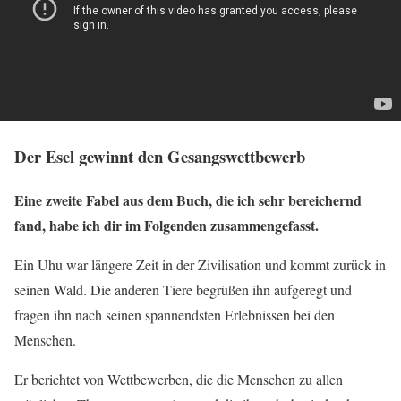
Der Esel gewinnt den Gesangswettbewerb
Eine zweite Fabel aus dem Buch, die ich sehr bereichernd
fand, habe ich dir im Folgenden zusammengefasst.
Ein Uhu war längere Zeit in der Zivilisation und kommt zurück in
seinen Wald. Die anderen Tiere begrüßen ihn aufgeregt und
fragen ihn nach seinen spannendsten Erlebnissen bei den
Menschen.
Er berichtet von Wettbewerben, die die Menschen zu allen