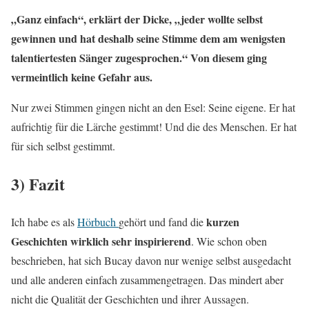
„Ganz einfach“, erklärt der Dicke, „jeder wollte selbst
gewinnen und hat deshalb seine Stimme dem am wenigsten
talentiertesten Sänger zugesprochen.“ Von diesem ging
vermeintlich keine Gefahr aus.
Nur zwei Stimmen gingen nicht an den Esel: Seine eigene. Er hat
aufrichtig für die Lärche gestimmt! Und die des Menschen. Er hat
für sich selbst gestimmt.
3) Fazit
kurzen
Ich habe es als
Hörbuch
gehört und fand die
Geschichten wirklich sehr inspirierend
. Wie schon oben
beschrieben, hat sich Bucay davon nur wenige selbst ausgedacht
und alle anderen einfach zusammengetragen. Das mindert aber
nicht die Qualität der Geschichten und ihrer Aussagen.