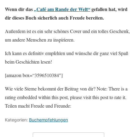
Wenn dir das
„Café am Rande der Welt“
gefallen hat, wird
dir dieses Buch sicherlich auch Freude bereiten.
Außerdem ist es ein sehr schönes Cover und ein tolles Geschenk,
um andere Menschen zu inspirieren.
Ich kann es definitiv empfehlen und wünsche dir ganz viel Spaß
beim Geschichten lesen!
[amazon box=“3596510384″]
Wie viele Sterne bekommt der Beitrag von dir? Note: There is a
rating embedded within this post, please visit this post to rate it.
Teilen macht Freude und Freunde:
Kategorien:
Buchempfehlungen