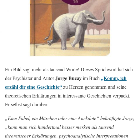
Ein Bild sagt mehr als tausend Worte! Dieses Sprichwort hat sich
Jorge Bucay
„Komm, ich
der Psychiater und Autor
im Buch
erzähl dir eine Geschichte“
zu Herzen genommen und seine
theoretischen Erklärungen in interessante Geschichten verpackt.
Er selbst sagt darüber:
„Eine Fabel, ein Märchen oder eine Anekdote“ bekräftigte Jorge,
„kann man sich hundertmal besser merken als tausend
theoretischer Erklärungen, psychoanalytische Interpretationen