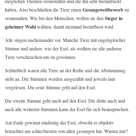
möglichen Themen veranstalten und die ihn sehr beeindruckt
Gesangswettbewerb
haben. Also beschließen die Tiere einen
zu
Sieger in
veranstalten. Wie bei den Menschen, wollen sie den
geheimer Wahl
wählen, damit niemand beeinflusst wird.
Alle singen nacheinander vor. Manche Tiere mit engelsgleicher
Stimme und andere, wie der Esel, als wollten sie alle anderen
Tiere verscheuchen um zu gewinnen.
Schließlich waren alle Tiere an der Reihe und die Abstimmung
steht an. Die Stimmen werden ausgezählt und jeweils laut
vorgelesen. Die erste Stimme geht auf den Esel.
Die zweite Stimme geht auch auf den Esel. Die dritte auch und
auch alle weiteren Stimmen kann der Esel für sich beanspruchen.
Am Ende gewinnt eindeutig der Esel, obwohl er objektiv
betrachtet am schlechtesten von allen gesungen hat. Warum nur?