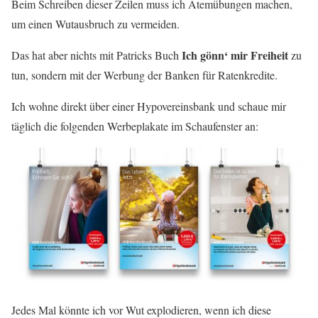
Beim Schreiben dieser Zeilen muss ich Atemübungen machen,
um einen Wutausbruch zu vermeiden.
Ich gönn‘ mir Freiheit
Das hat aber nichts mit Patricks Buch
zu
tun, sondern mit der Werbung der Banken für Ratenkredite.
Ich wohne direkt über einer Hypovereinsbank und schaue mir
täglich die folgenden Werbeplakate im Schaufenster an:
Jedes Mal könnte ich vor Wut explodieren, wenn ich diese