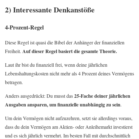
2) Interessante Denkanstöße
4-Prozent-Regel
Diese Regel ist quasi die Bibel der Anhänger der finanziellen
Auf dieser Regel basiert die gesamte Theorie.
Freiheit.
Laut ihr bist du finanziell frei, wenn deine jährlichen
Lebenshaltungskosten nicht mehr als 4 Prozent deines Vermögens
betragen.
25-Fache deiner jährlichen
Anders ausgedrückt: Du musst das
Ausgaben ansparen, um finanzielle unabhängig zu sein
.
Um dein Vermögen nicht aufzuzehren, setzt sie allerdings voraus,
dass du dein Vermögen am Aktien- oder Anleihemarkt investierst
und es sich jährlich vermehrt. Im besten Fall mit durchschnittlich