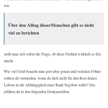
wie
Über den Alltag dieserMenschen gibt es nicht
viel zu berichten
stellt man sich sofort die Frage, ob diese Freiheit wirklich so frei
macht.
Wie viel Geld braucht man jetzt aber genau und welchen Fehler
solltest du vermeiden, wenn du dich nicht für den Rest deines
Lebens in die Abhängigkeit einer Bank begeben willst? Das
erfährst du in den folgenden Denkanstößen.