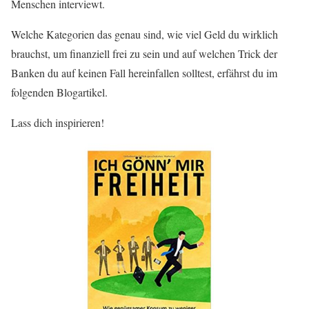
Menschen interviewt.
Welche Kategorien das genau sind, wie viel Geld du wirklich
brauchst, um finanziell frei zu sein und auf welchen Trick der
Banken du auf keinen Fall hereinfallen solltest, erfährst du im
folgenden Blogartikel.
Lass dich inspirieren!