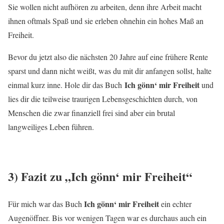
Sie wollen nicht aufhören zu arbeiten, denn ihre Arbeit macht
ihnen oftmals Spaß und sie erleben ohnehin ein hohes Maß an
Freiheit.
Bevor du jetzt also die nächsten 20 Jahre auf eine frühere Rente
sparst und dann nicht weißt, was du mit dir anfangen sollst, halte
Ich gönn‘ mir Freiheit
einmal kurz inne. Hole dir das Buch
und
lies dir die teilweise traurigen Lebensgeschichten durch, von
Menschen die zwar finanziell frei sind aber ein brutal
langweiliges Leben führen.
3) Fazit zu „
Ich gönn‘ mir Freiheit“
Ich gönn‘ mir Freiheit
Für mich war das Buch
ein echter
Augenöffner. Bis vor wenigen Tagen war es durchaus auch ein