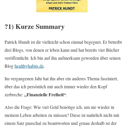
?
1
) Kurze Summary
Patrick Hundt ist dir vielleicht schon einmal begegnet. Er betreibt
drei Blogs, von denen er leben kann und hat bereits vier Bücher
veröffentlicht. Ich bin auf ihn aufmerksam geworden über seinen
Blog
healthyhabits.de
.
Im vergangenen Jahr hat ihn aber ein anderes Thema fasziniert,
über das ich persönlich mir auch immer wieder den Kopf
„Finanzielle Freiheit“
zerbreche:
.
Also die Frage: Wie viel Geld benötige ich, um nie wieder in
meinem Leben arbeiten zu müssen? Diese ist natürlich nicht mit
einem Satz pauschal zu beantworten und genau deshalb ist der