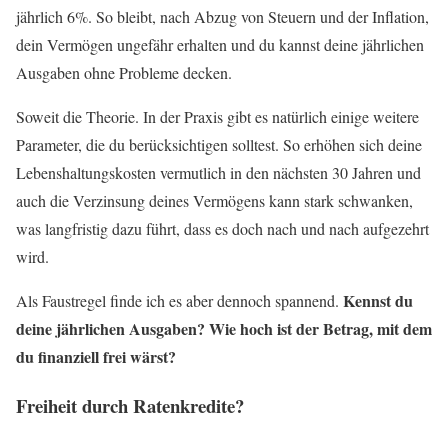
jährlich 6%. So bleibt, nach Abzug von Steuern und der Inflation,
dein Vermögen ungefähr erhalten und du kannst deine jährlichen
Ausgaben ohne Probleme decken.
Soweit die Theorie. In der Praxis gibt es natürlich einige weitere
Parameter, die du berücksichtigen solltest. So erhöhen sich deine
Lebenshaltungskosten vermutlich in den nächsten 30 Jahren und
auch die Verzinsung deines Vermögens kann stark schwanken,
was langfristig dazu führt, dass es doch nach und nach aufgezehrt
wird.
Kennst du
Als Faustregel finde ich es aber dennoch spannend.
deine jährlichen Ausgaben? Wie hoch ist der Betrag, mit dem
du finanziell frei wärst?
Freiheit durch Ratenkredite?