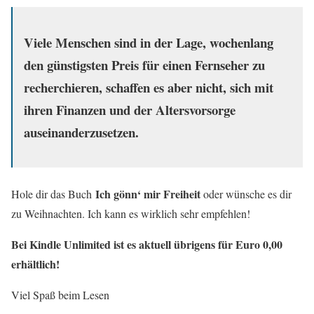
Viele Menschen sind in der Lage, wochenlang
den günstigsten Preis für einen Fernseher zu
recherchieren, schaffen es aber nicht, sich mit
ihren Finanzen und der Altersvorsorge
auseinanderzusetzen.
Ich gönn‘ mir Freiheit
Hole dir das Buch
oder wünsche es dir
zu Weihnachten. Ich kann es wirklich sehr empfehlen!
Bei Kindle Unlimited ist es aktuell übrigens für Euro 0,00
erhältlich!
Viel Spaß beim Lesen