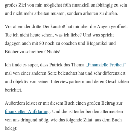
großes Ziel von mir, möglichst früh finanziell unabhängig zu sein
und nicht mehr arbeiten müssen, sondern arbeiten zu dürfen.
Vor allem der dritte Denkanstoß hat mir aber die Augen geöffnet.
Tue ich nicht heute schon, was ich liebe? Und was spricht
dagegen auch mit 80 noch zu coachen und Blogartikel und
Bücher zu schreiben? Nichts!
Ich finde es super, dass Patrick das Thema
„Finanzielle Freiheit“
mal von einer anderen Seite beleuchtet hat und sehr differenziert
und objektiv von seinen Interviewpartnern und deren Geschichten
berichtet.
Außerdem leistet er mit diesem Buch einen großen Beitrag zur
finanziellen Aufklärung
. Und die ist leider bei den allermeisten
von uns dringend nötig, wie das folgende Zitat aus dem Buch
belegt: