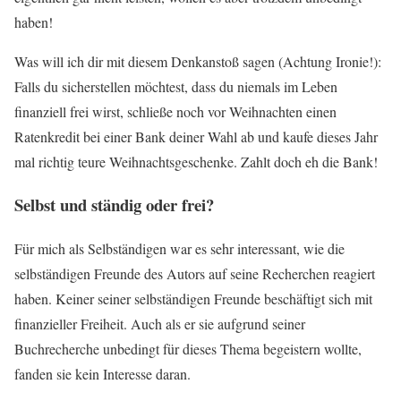
haben!
Was will ich dir mit diesem Denkanstoß sagen (Achtung Ironie!):
Falls du sicherstellen möchtest, dass du niemals im Leben
finanziell frei wirst, schließe noch vor Weihnachten einen
Ratenkredit bei einer Bank deiner Wahl ab und kaufe dieses Jahr
mal richtig teure Weihnachtsgeschenke. Zahlt doch eh die Bank!
Selbst und ständig oder frei?
Für mich als Selbständigen war es sehr interessant, wie die
selbständigen Freunde des Autors auf seine Recherchen reagiert
haben. Keiner seiner selbständigen Freunde beschäftigt sich mit
finanzieller Freiheit. Auch als er sie aufgrund seiner
Buchrecherche unbedingt für dieses Thema begeistern wollte,
fanden sie kein Interesse daran.