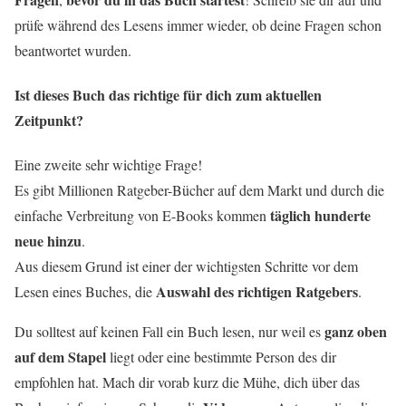
prüfe während des Lesens immer wieder, ob deine Fragen schon
beantwortet wurden.
Ist dieses Buch das richtige für dich zum aktuellen
Zeitpunkt?
Eine zweite sehr wichtige Frage!
Es gibt Millionen Ratgeber-Bücher auf dem Markt und durch die
täglich hunderte
einfache Verbreitung von E-Books kommen
neue hinzu
.
Aus diesem Grund ist einer der wichtigsten Schritte vor dem
Auswahl des richtigen Ratgebers
Lesen eines Buches, die
.
ganz oben
Du solltest auf keinen Fall ein Buch lesen, nur weil es
auf dem Stapel
liegt oder eine bestimmte Person des dir
empfohlen hat. Mach dir vorab kurz die Mühe, dich über das