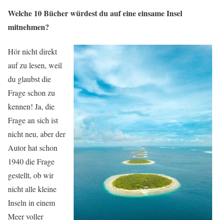
Welche 10 Bücher würdest du auf eine einsame Insel
mitnehmen?
Hör nicht direkt
auf zu lesen, weil
du glaubst die
Frage schon zu
kennen! Ja, die
Frage an sich ist
nicht neu, aber der
Autor hat schon
1940 die Frage
gestellt, ob wir
nicht alle kleine
Inseln in einem
Meer voller