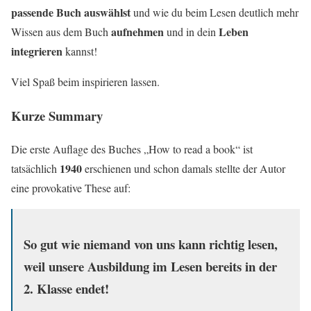
passende
Buch
auswählst
und wie du beim Lesen deutlich mehr
aufnehmen
Leben
Wissen aus dem Buch
und in dein
integrieren
kannst!
Viel Spaß beim inspirieren lassen.
Kurze Summary
Die erste Auflage des Buches „How to read a book“ ist
1940
tatsächlich
erschienen und schon damals stellte der Autor
eine provokative These auf:
So gut wie niemand von uns kann richtig lesen,
weil unsere Ausbildung im Lesen bereits in der
2. Klasse endet!