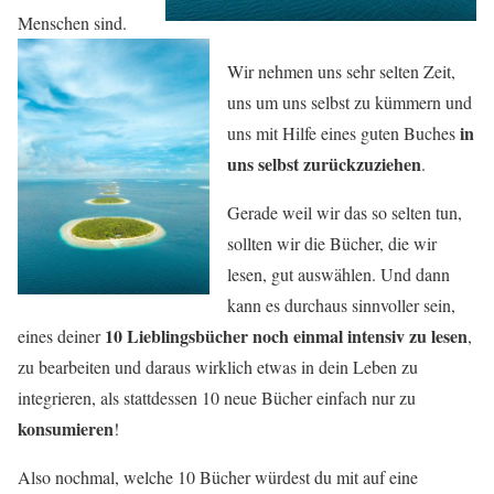
Menschen sind.
Wir nehmen uns sehr selten Zeit,
uns um uns selbst zu kümmern und
in
uns mit Hilfe eines guten Buches
uns selbst zurückzuziehen
.
Gerade weil wir das so selten tun,
sollten wir die Bücher, die wir
lesen, gut auswählen. Und dann
kann es durchaus sinnvoller sein,
10 Lieblingsbücher noch einmal intensiv zu lesen
eines deiner
,
zu bearbeiten und daraus wirklich etwas in dein Leben zu
integrieren, als stattdessen 10 neue Bücher einfach nur zu
konsumieren
!
Also nochmal, welche 10 Bücher würdest du mit auf eine