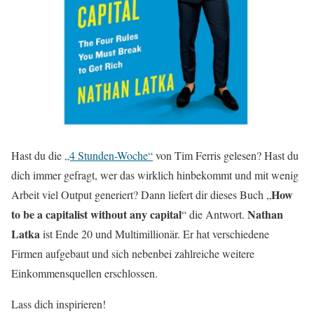
Hast du die
„4 Stunden-Woche“
von Tim Ferris gelesen? Hast du
dich immer gefragt, wer das wirklich hinbekommt und mit wenig
How
Arbeit viel Output generiert? Dann liefert dir dieses Buch „
to be a capitalist without any capital
Nathan
“ die Antwort.
Latka
ist Ende 20 und Multimillionär. Er hat verschiedene
Firmen aufgebaut und sich nebenbei zahlreiche weitere
Einkommensquellen erschlossen.
Lass dich inspirieren!