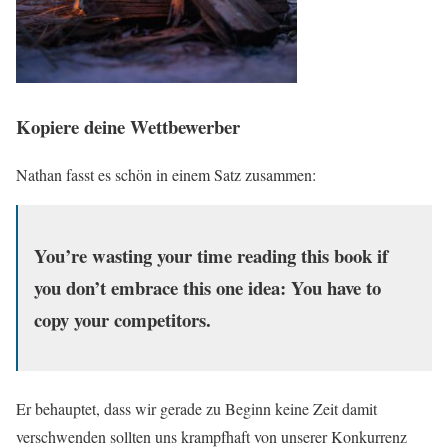
Kopiere deine Wettbewerber
Nathan fasst es schön in einem Satz zusammen:
You’re wasting your time reading this book if
you don’t embrace this one idea: You have to
copy your competitors.
Er behauptet, dass wir gerade zu Beginn keine Zeit damit
verschwenden sollten uns krampfhaft von unserer Konkurrenz