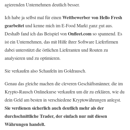
agierenden Unternehmen deutlich besser.
Wettbewerber von Hello Fresh
Ich habe ja selbst mal für einen
gearbeitet
und kenne mich im E-Food Markt ganz gut aus.
Onfleet.com
Deshalb fand ich das Beispiel von
so spannend. Es
ist ein Unternehmen, das mit Hilfe ihrer Software Lieferfirmen
dabei unterstützt die örtlichen Lieferanten und Routen zu
analysieren und zu optimieren.
Sie verkaufen also Schaufeln im Goldrausch.
Genau das gleiche machen die cleveren Geschäftsmänner, die im
Krypto-Rausch Onlinekurse verkaufen um dir zu erklären, wie du
dein Geld am besten in verschiedene Kryptowährungen anlegst.
Sie verdienen sicherlich auch deutlich mehr als der
durchschnittliche Trader, der einfach nur mit diesen
Währungen handelt.