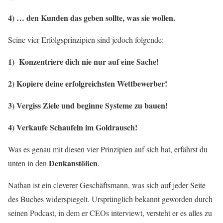
4) … den Kunden das geben sollte, was sie wollen.
Seine vier Erfolgsprinzipien sind jedoch folgende:
1) Konzentriere dich nie nur auf eine Sache!
2) Kopiere deine erfolgreichsten Wettbewerber!
3) Vergiss Ziele und beginne Systeme zu bauen!
4) Verkaufe Schaufeln im Goldrausch!
Was es genau mit diesen vier Prinzipien auf sich hat, erfährst du
Denkanstößen
unten in den
.
Nathan ist ein cleverer Geschäftsmann, was sich auf jeder Seite
des Buches widerspiegelt. Ursprünglich bekannt geworden durch
seinen Podcast, in dem er CEOs interviewt, versteht er es alles zu