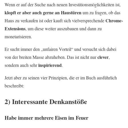
Wenn er auf der Suche nach neuen Investitionsmöglichkeiten ist,
klopft er aber auch gerne an Haustüren
um zu fragen, ob das
Chrome-
Haus zu verkaufen ist oder kauft sich vielversprechende
Extensions
, um diese weiter auszubauen und dann zu
monetarisieren.
Er sucht immer den „unfairen Vorteil“ und versucht sich dabei
clever
von der breiten Masse abzuheben. Das ist nicht nur
,
inspirierend
sondern auch sehr
.
Jetzt aber zu seinen vier Prinzipien, die er im Buch ausführlich
beschreibt:
2) Interessante Denkanstöße
Habe immer mehrere Eisen im Feuer