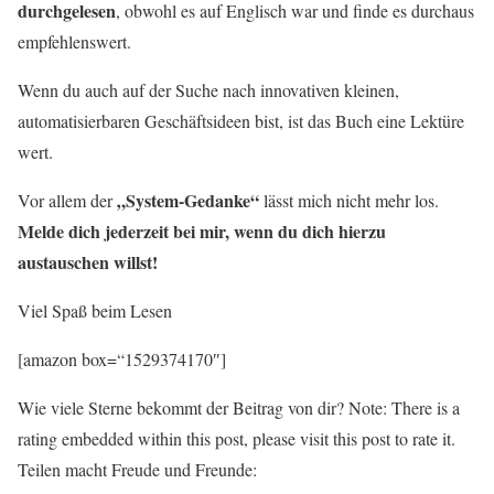
durchgelesen
, obwohl es auf Englisch war und finde es durchaus
empfehlenswert.
Wenn du auch auf der Suche nach innovativen kleinen,
automatisierbaren Geschäftsideen bist, ist das Buch eine Lektüre
wert.
„System-Gedanke“
Vor allem der
lässt mich nicht mehr los.
Melde dich jederzeit bei mir, wenn du dich hierzu
austauschen willst!
Viel Spaß beim Lesen
[amazon box=“1529374170″]
Wie viele Sterne bekommt der Beitrag von dir? Note: There is a
rating embedded within this post, please visit this post to rate it.
Teilen macht Freude und Freunde: