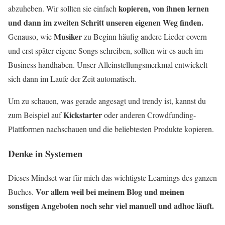
kopieren, von ihnen lernen
abzuheben. Wir sollten sie einfach
und dann im zweiten Schritt unseren eigenen Weg finden.
Musiker
Genauso, wie
zu Beginn häufig andere Lieder covern
und erst später eigene Songs schreiben, sollten wir es auch im
Business handhaben. Unser Alleinstellungsmerkmal entwickelt
sich dann im Laufe der Zeit automatisch.
Um zu schauen, was gerade angesagt und trendy ist, kannst du
Kickstarter
zum Beispiel auf
oder anderen Crowdfunding-
Plattformen nachschauen und die beliebtesten Produkte kopieren.
Denke in Systemen
Dieses Mindset war für mich das wichtigste Learnings des ganzen
Vor allem weil bei meinem Blog und meinen
Buches.
sonstigen Angeboten noch sehr viel manuell und adhoc läuft.