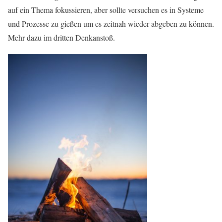
auf ein Thema fokussieren, aber sollte versuchen es in Systeme
und Prozesse zu gießen um es zeitnah wieder abgeben zu können.
Mehr dazu im dritten Denkanstoß.