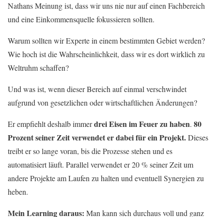
Nathans Meinung ist, dass wir uns nie nur auf einen Fachbereich
und eine Einkommensquelle fokussieren sollten.
Warum sollten wir Experte in einem bestimmten Gebiet werden?
Wie hoch ist die Wahrscheinlichkeit, dass wir es dort wirklich zu
Weltruhm schaffen?
Und was ist, wenn dieser Bereich auf einmal verschwindet
aufgrund von gesetzlichen oder wirtschaftlichen Änderungen?
drei Eisen im Feuer zu haben
80
Er empfiehlt deshalb immer
.
Prozent seiner Zeit verwendet er dabei für ein Projekt.
Dieses
treibt er so lange voran, bis die Prozesse stehen und es
automatisiert läuft. Parallel verwendet er 20 % seiner Zeit um
andere Projekte am Laufen zu halten und eventuell Synergien zu
heben.
Mein Learning daraus:
Man kann sich durchaus voll und ganz