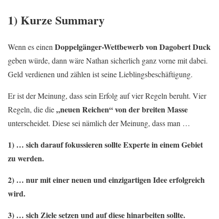
1) Kurze Summary
Doppelgänger-Wettbewerb von Dagobert Duck
Wenn es einen
geben würde, dann wäre Nathan sicherlich ganz vorne mit dabei.
Geld verdienen und zählen ist seine Lieblingsbeschäftigung.
Er ist der Meinung, dass sein Erfolg auf vier Regeln beruht. Vier
„neuen Reichen“ von der breiten Masse
Regeln, die die
unterscheidet. Diese sei nämlich der Meinung, dass man …
1) … sich darauf fokussieren sollte Experte in einem Gebiet
zu werden.
2) … nur mit einer neuen und einzigartigen Idee erfolgreich
wird.
3) … sich Ziele setzen und auf diese hinarbeiten sollte.