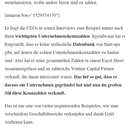
monetarisieren, wofür andere bereit sind zu zahlen.
[amazon box=“1529374170″]
Er fragt die CEOs in seinen Interviews zum Beispiel immer nach
wichtigsten Unternehmenskennzahlen
ihren
. Irgendwann hat er
Datenbank
festgestellt, dass es keine verlässliche
von Start-ups
gibt, auf denen die echten Unternehmenskennzahlen zu finden
sind. Also hat er seine gesammelten Zahlen in einem Excel-Sheet
zusammengefasst und an zahlreiche Venture Capital Firmen
Das lief so gut, dass er
verkauft, die daran interessiert waren.
daraus ein Unternehmen gegründet hat und nun im großen
Stil diese Kennzahlen verkauft.
Das ist nur eine von vielen inspirierenden Beispielen, wie man
verschiedene Geschäftsbereiche verknüpfen und damit Geld
verdienen kann.