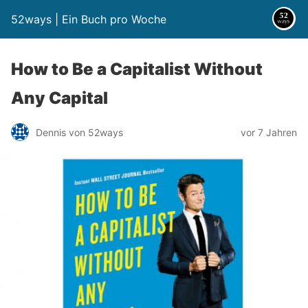
52ways | Ein Buch pro Woche
How to Be a Capitalist Without
Any Capital
Dennis von 52ways
vor 7 Jahren