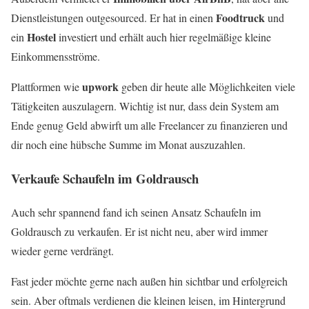
Foodtruck
Dienstleistungen outgesourced. Er hat in einen
und
Hostel
ein
investiert und erhält auch hier regelmäßige kleine
Einkommensströme.
upwork
Plattformen wie
geben dir heute alle Möglichkeiten viele
Tätigkeiten auszulagern. Wichtig ist nur, dass dein System am
Ende genug Geld abwirft um alle Freelancer zu finanzieren und
dir noch eine hübsche Summe im Monat auszuzahlen.
Verkaufe Schaufeln im Goldrausch
Auch sehr spannend fand ich seinen Ansatz Schaufeln im
Goldrausch zu verkaufen. Er ist nicht neu, aber wird immer
wieder gerne verdrängt.
Fast jeder möchte gerne nach außen hin sichtbar und erfolgreich
sein. Aber oftmals verdienen die kleinen leisen, im Hintergrund