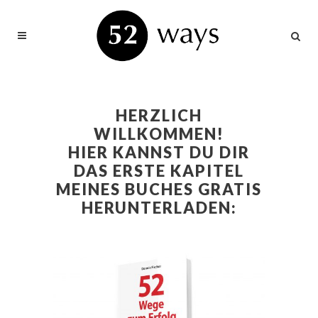
HERZLICH
WILLKOMMEN!
HIER KANNST DU DIR
DAS ERSTE KAPITEL
MEINES BUCHES GRATIS
HERUNTERLADEN: