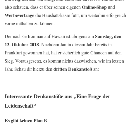
Online-Shop
also schauen, dass er über seinen eigenen
und
Werbeverträge
die Haushaltskasse füllt, um weiterhin erfolgreich
vorne mithalten zu können.
Samstag, den
Der nächste Ironman auf Hawaii ist übrigens am
13. Oktober 2018
. Nachdem Jan in diesem Jahr bereits in
Frankfurt gewonnen hat, hat er sicherlich gute Chancen auf den
Sieg. Vorausgesetzt, es kommt nichts dazwischen, wie im letzten
dritten Denkanstoß
Jahr. Schau dir hierzu den
an:
Interessante Denkanstöße aus „Eine Frage der
Leidenschaft“
Es gibt keinen Plan B