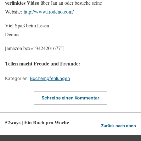
verlinktes Video
über Jan an oder besuche seine
Website:
http://www.frodeno.com/
Viel Spaß beim Lesen
Dennis
[amazon box=“3424201677″]
Teilen macht Freude und Freunde:
Kategorien:
Buchempfehlungen
Schreibe einen Kommentar
52ways | Ein Buch pro Woche
Zurück nach oben