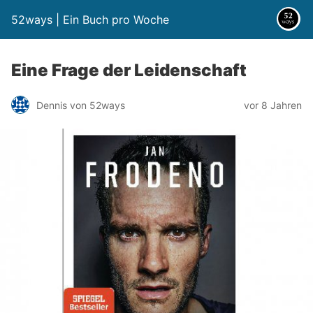
52ways | Ein Buch pro Woche
Eine Frage der Leidenschaft
Dennis von 52ways
vor 8 Jahren