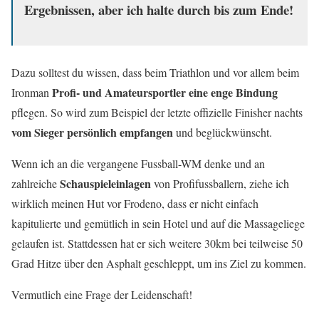
Ergebnissen, aber ich halte durch bis zum Ende!
Dazu solltest du wissen, dass beim Triathlon und vor allem beim
Profi- und Amateursportler eine enge Bindung
Ironman
pflegen. So wird zum Beispiel der letzte offizielle Finisher nachts
vom Sieger persönlich empfangen
und beglückwünscht.
Wenn ich an die vergangene Fussball-WM denke und an
Schauspieleinlagen
zahlreiche
von Profifussballern, ziehe ich
wirklich meinen Hut vor Frodeno, dass er nicht einfach
kapitulierte und gemütlich in sein Hotel und auf die Massageliege
gelaufen ist. Stattdessen hat er sich weitere 30km bei teilweise 50
Grad Hitze über den Asphalt geschleppt, um ins Ziel zu kommen.
Vermutlich eine Frage der Leidenschaft!