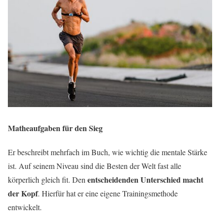
Matheaufgaben für den Sieg
Er beschreibt mehrfach im Buch, wie wichtig die mentale Stärke
ist. Auf seinem Niveau sind die Besten der Welt fast alle
entscheidenden Unterschied macht
körperlich gleich fit. Den
der Kopf
. Hierfür hat er eine eigene Trainingsmethode
entwickelt.