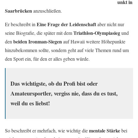
unkt in
Saarbrücken
anzuschließen.
Eine Frage der Leidenschaft
Er beschreibt in
aber nicht nur
Triathlon-Olympiasieg
seine Biografie, die später mit dem
und
beiden Ironman-Siegen
den
auf Hawaii weitere Höhepunkte
hinzubekommen sollte, sondern geht auf viele Themen rund um
den Sport ein, für den er alles geben würde.
Das wichtigste, ob du Profi bist oder
Amateursportler, vergiss nie, dass du es tust,
weil du es liebst!
mentale Stärke
So beschreibt er mehrfach, wie wichtig die
bei