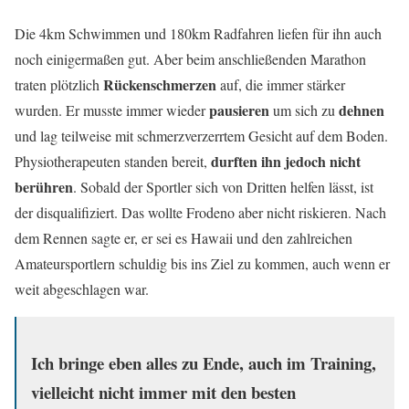
Die 4km Schwimmen und 180km Radfahren liefen für ihn auch
noch einigermaßen gut. Aber beim anschließenden Marathon
Rückenschmerzen
traten plötzlich
auf, die immer stärker
pausieren
dehnen
wurden. Er musste immer wieder
um sich zu
und lag teilweise mit schmerzverzerrtem Gesicht auf dem Boden.
durften ihn jedoch nicht
Physiotherapeuten standen bereit,
berühren
. Sobald der Sportler sich von Dritten helfen lässt, ist
der disqualifiziert. Das wollte Frodeno aber nicht riskieren. Nach
dem Rennen sagte er, er sei es Hawaii und den zahlreichen
Amateursportlern schuldig bis ins Ziel zu kommen, auch wenn er
weit abgeschlagen war.
Ich bringe eben alles zu Ende, auch im Training,
vielleicht nicht immer mit den besten