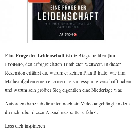
Eine Frage der Leidenschaft
Jan
ist die Biografie über
Frodeno
, den erfolgreichsten Triathleten weltweit. In dieser
Rezension erfährst du, warum er keinen Plan B hatte, wie ihm
Matheaufgaben einen enormen Leistungssprung verschafft haben
und warum sein größter Sieg eigentlich eine Niederlage war.
Außerdem habe ich dir unten noch ein Video angehängt, in dem
du mehr über diesen Ausnahmesportler erfährst.
Lass dich inspirieren!