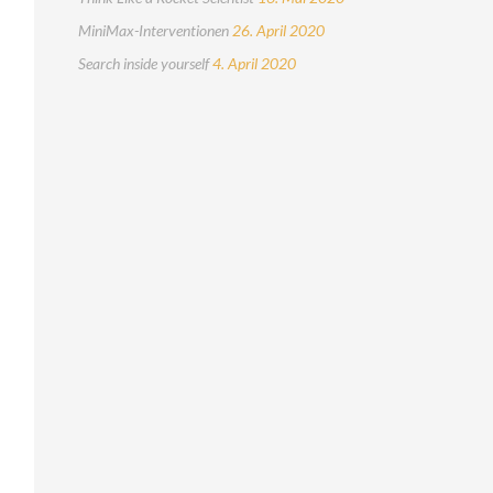
MiniMax-Interventionen
26. April 2020
Search inside yourself
4. April 2020