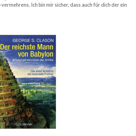
rmehrens. Ich bin mir sicher, dass auch für dich der ein