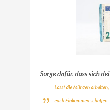
Sorge dafür, dass sich d
Lasst die Münzen arbeiten,
euch Einkommen schaffen, e