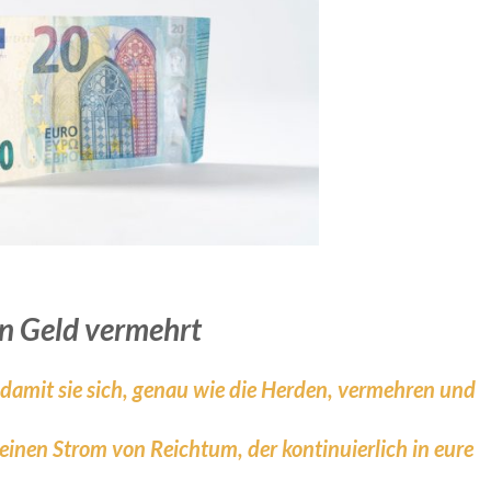
ein Geld vermehrt
 damit sie sich, genau wie die Herden, vermehren und
inen Strom von Reichtum, der kontinuierlich in eure