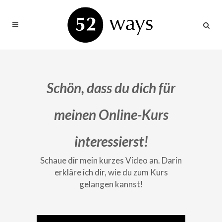
Schön, dass du dich für
meinen Online-Kurs
interessierst!
Schaue dir mein kurzes Video an. Darin
erkläre ich dir, wie du zum Kurs
gelangen kannst!