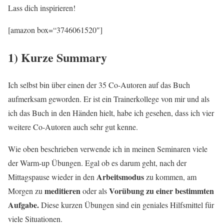
Lass dich inspirieren!
[amazon box=“3746061520″]
1) Kurze Summary
Ich selbst bin über einen der 35 Co-Autoren auf das Buch
aufmerksam geworden. Er ist ein Trainerkollege von mir und als
ich das Buch in den Händen hielt, habe ich gesehen, dass ich vier
weitere Co-Autoren auch sehr gut kenne.
Wie oben beschrieben verwende ich in meinen Seminaren viele
der Warm-up Übungen. Egal ob es darum geht, nach der
Arbeitsmodus
Mittagspause wieder in den
zu kommen, am
meditieren
Vorübung zu einer bestimmten
Morgen zu
oder als
Aufgabe.
Diese kurzen Übungen sind ein geniales Hilfsmittel für
viele Situationen.