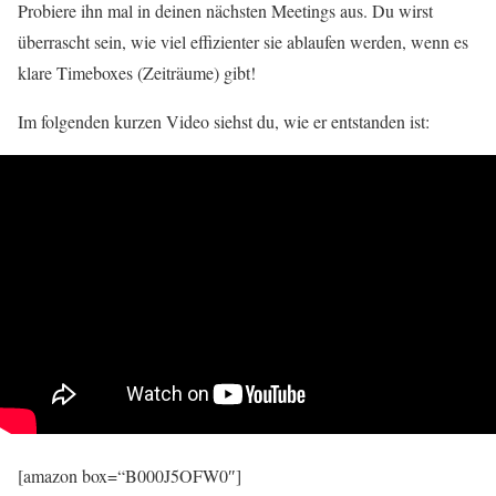
Probiere ihn mal in deinen nächsten Meetings aus. Du wirst
überrascht sein, wie viel effizienter sie ablaufen werden, wenn es
klare Timeboxes (Zeiträume) gibt!
Im folgenden kurzen Video siehst du, wie er entstanden ist:
[amazon box=“B000J5OFW0″]