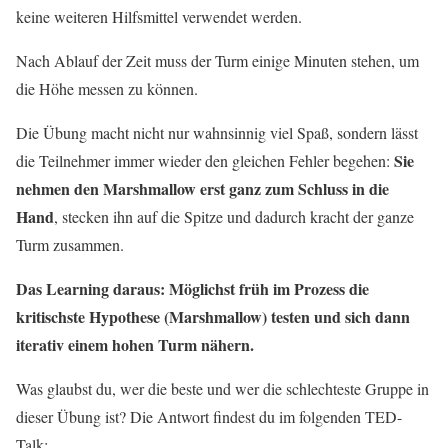
keine weiteren Hilfsmittel verwendet werden.
Nach Ablauf der Zeit muss der Turm einige Minuten stehen, um
die Höhe messen zu können.
Die Übung macht nicht nur wahnsinnig viel Spaß, sondern lässt
Sie
die Teilnehmer immer wieder den gleichen Fehler begehen:
nehmen den Marshmallow erst ganz zum Schluss in die
Hand
, stecken ihn auf die Spitze und dadurch kracht der ganze
Turm zusammen.
Das Learning daraus: Möglichst früh im Prozess die
kritischste Hypothese (Marshmallow) testen und sich dann
iterativ einem hohen Turm nähern.
Was glaubst du, wer die beste und wer die schlechteste Gruppe in
dieser Übung ist? Die Antwort findest du im folgenden TED-
Talk: