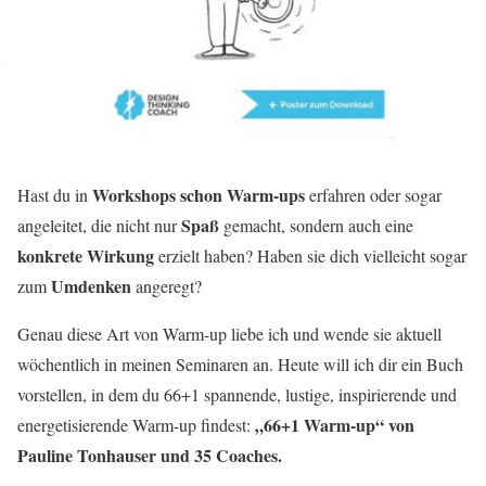
Workshops schon Warm-ups
Hast du in
erfahren oder sogar
Spaß
angeleitet, die nicht nur
gemacht, sondern auch eine
konkrete Wirkung
erzielt haben? Haben sie dich vielleicht sogar
Umdenken
zum
angeregt?
Genau diese Art von Warm-up liebe ich und wende sie aktuell
wöchentlich in meinen Seminaren an. Heute will ich dir ein Buch
vorstellen, in dem du 66+1 spannende, lustige, inspirierende und
„66+1 Warm-up“ von
energetisierende Warm-up findest:
Pauline Tonhauser und 35 Coaches.