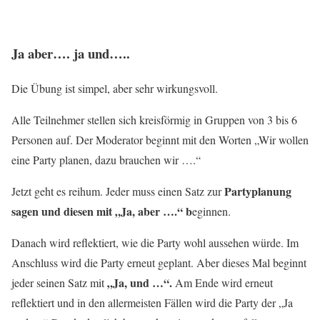
Ja aber…. ja und…..
Die Übung ist simpel, aber sehr wirkungsvoll.
Alle Teilnehmer stellen sich kreisförmig in Gruppen von 3 bis 6
Personen auf. Der Moderator beginnt mit den Worten „Wir wollen
eine Party planen, dazu brauchen wir ….“
Partyplanung
Jetzt geht es reihum. Jeder muss einen Satz zur
sagen und diesen mit „Ja, aber ….“ b
eginnen.
Danach wird reflektiert, wie die Party wohl aussehen würde. Im
Anschluss wird die Party erneut geplant. Aber dieses Mal beginnt
„Ja, und …“.
jeder seinen Satz mit
Am Ende wird erneut
reflektiert und in den allermeisten Fällen wird die Party der „Ja