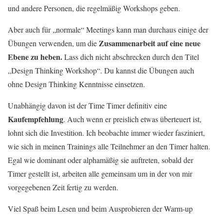
und andere Personen, die regelmäßig Workshops geben.
Aber auch für „normale“ Meetings kann man durchaus einige der
Zusammenarbeit auf eine neue
Übungen verwenden, um die
Ebene zu heben.
Lass dich nicht abschrecken durch den Titel
„Design Thinking Workshop“. Du kannst die Übungen auch
ohne Design Thinking Kenntnisse einsetzen.
Unabhängig davon ist der Time Timer definitiv eine
Kaufempfehlung
. Auch wenn er preislich etwas überteuert ist,
lohnt sich die Investition. Ich beobachte immer wieder fasziniert,
wie sich in meinen Trainings alle Teilnehmer an den Timer halten.
Egal wie dominant oder alphamäßig sie auftreten, sobald der
Timer gestellt ist, arbeiten alle gemeinsam um in der von mir
vorgegebenen Zeit fertig zu werden.
Viel Spaß beim Lesen und beim Ausprobieren der Warm-up