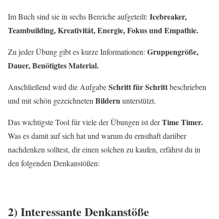
Icebreaker,
Im Buch sind sie in sechs Bereiche aufgeteilt:
Teambuilding, Kreativität, Energie, Fokus und Empathie.
Gruppengröße,
Zu jeder Übung gibt es kurze Informationen:
Dauer, Benötigtes Material.
Schritt für Schritt
Anschließend wird die Aufgabe
beschrieben
Bildern
und mit schön gezeichneten
unterstützt.
Time Timer.
Das wichtigste Tool für viele der Übungen ist der
Was es damit auf sich hat und warum du ernsthaft darüber
nachdenken solltest, dir einen solchen zu kaufen, erfährst du in
den folgenden Denkanstößen:
2) Interessante Denkanstöße