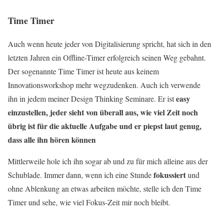
Time Timer
Auch wenn heute jeder von Digitalisierung spricht, hat sich in den
letzten Jahren ein Offline-Timer erfolgreich seinen Weg gebahnt.
Der sogenannte Time Timer ist heute aus keinem
Innovationsworkshop mehr wegzudenken. Auch ich verwende
easy
ihn in jedem meiner Design Thinking Seminare. Er ist
einzustellen, jeder sieht von überall aus, wie viel Zeit noch
übrig ist für die aktuelle Aufgabe und er piepst laut genug,
dass alle ihn hören können
Mittlerweile hole ich ihn sogar ab und zu für mich alleine aus der
fokussiert
Schublade. Immer dann, wenn ich eine Stunde
und
ohne Ablenkung an etwas arbeiten möchte, stelle ich den Time
Timer und sehe, wie viel Fokus-Zeit mir noch bleibt.