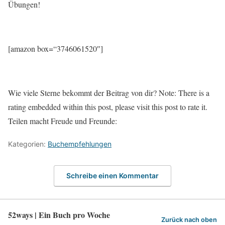
Übungen!
[amazon box=“3746061520″]
Wie viele Sterne bekommt der Beitrag von dir? Note: There is a
rating embedded within this post, please visit this post to rate it.
Teilen macht Freude und Freunde:
Kategorien:
Buchempfehlungen
Schreibe einen Kommentar
52ways | Ein Buch pro Woche
Zurück nach oben