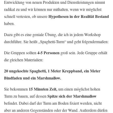
Entwicklung von neuen Produkten und Dienstleistungen nimmt
radikal zu und wir können nur mithalten, wenn wir möglichst
Hypothesen in der Realität Bestand
schnell vertesten, ob unsere
haben.
Dazu gibt es eine geniale Übung, die ich in jedem Workshop
durchführe. Sie heißt „Spaghetti-Turm“ und geht folgendermaßen:
4-5 Personen
Die Gruppen sollten
groß sein. Jede Gruppe erhält
die gleichen Materialien:
20 ungekochte Spaghetti, 1 Meter Kreppband, ein Meter
Bindfaden und ein Marshmallow.
15 Minuten Zeit,
Sie bekommen
um einen möglichst hohen
Spitze sich der Marshmallow
Turm zu bauen, auf dessen
befindet. Dabei darf der Turm am Boden fixiert werden, nicht
aber an anderen Gegenständen oder der Wand. Außerdem dürfen