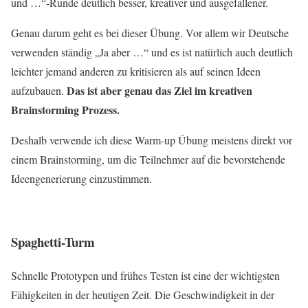
und …“-Runde deutlich besser, kreativer und ausgefallener.
Genau darum geht es bei dieser Übung. Vor allem wir Deutsche
verwenden ständig „Ja aber …“ und es ist natürlich auch deutlich
leichter jemand anderen zu kritisieren als auf seinen Ideen
Das ist aber genau das Ziel im kreativen
aufzubauen.
Brainstorming Prozess.
Deshalb verwende ich diese Warm-up Übung meistens direkt vor
einem Brainstorming, um die Teilnehmer auf die bevorstehende
Ideengenerierung einzustimmen.
Spaghetti-Turm
Schnelle Prototypen und frühes Testen ist eine der wichtigsten
Fähigkeiten in der heutigen Zeit. Die Geschwindigkeit in der