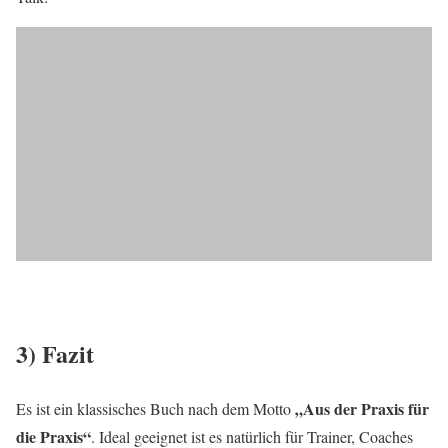
3) Fazit
„Aus der Praxis für
Es ist ein klassisches Buch nach dem Motto
die Praxis“
. Ideal geeignet ist es natürlich für Trainer, Coaches