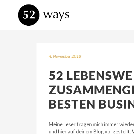
4. November 2018
52 LEBENSWE
ZUSAMMENGE
BESTEN BUSI
Meine Leser fragen mich immer wieder:
und hier auf deinem Blog vorgestellt.