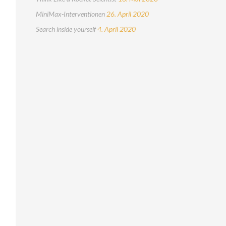
MiniMax-Interventionen
26. April 2020
Search inside yourself
4. April 2020