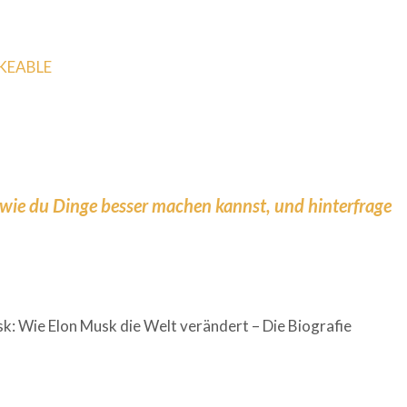
KEABLE
wie du Dinge besser machen kannst, und hinterfrage
k: Wie Elon Musk die Welt verändert – Die Biografie