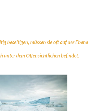
ig beseitigen, müssen sie oft auf der Ebene
h unter dem Offensichtlichen befindet.