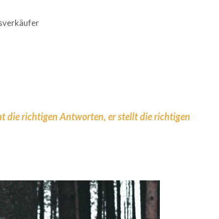
sverkäufer
 die richtigen Antworten, er stellt die richtigen