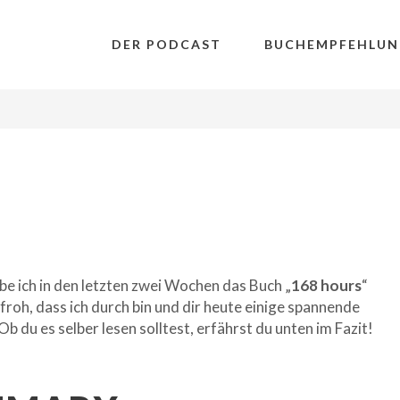
DER PODCAST
BUCHEMPFEHLUN
be ich in den letzten zwei Wochen das Buch „
168 hours
“
 froh, dass ich durch bin und dir heute einige spannende
 du es selber lesen solltest, erfährst du unten im Fazit!