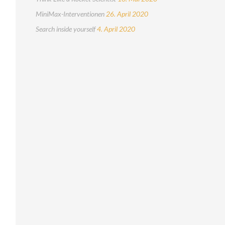
MiniMax-Interventionen
26. April 2020
Search inside yourself
4. April 2020