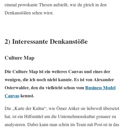
einmal provokante Thesen aufstellt, wie du gleich in den
Denkanstößen sehen wirst.
2) Interessante Denkanstöße
Culture Map
Die Culture Map ist ein weiteres Canvas und eines der
wenigen, die ich noch nicht kannte. Es ist von Alexander
Osterwalder, den du vielleicht schon vom
Business Model
Canvas
kennst.
Die „Karte der Kultur“, wie Ömer Atiker sie liebevoll übersetzt
hat, ist ein Hilfsmittel um die Unternehmenskultur genauer zu
analysieren. Dabei kann man schön im Team mit Post-ist in das