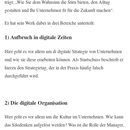
trägt: „Wie Sie dem Wahnsinn die Stirn bieten, den Alltag
gestalten und Ihr Unternehmen fit für die Zukunft machen“.
Er hat sein Werk dabei in drei Bereiche unterteilt:
1) Aufbruch in digitale Zeiten
Hier geht es vor allem um di digitale Strategie von Unternehmen
und wie sie diese erarbeiten können. Als Startschuss beschreib er
hierzu den Strategietag, der in der Praxis häufig falsch
durchgeführt wird.
2) Die digitale Organisation
Hier geht es vor allem um die Kultur im Unternehmen. Wie kann
das Silodenken aufgelöst werden? Was ist die Rolle der Manager,