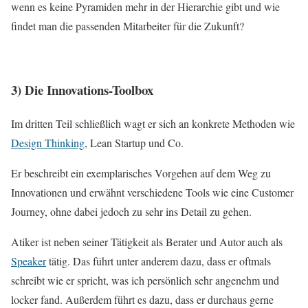
wenn es keine Pyramiden mehr in der Hierarchie gibt und wie
findet man die passenden Mitarbeiter für die Zukunft?
3) Die Innovations-Toolbox
Im dritten Teil schließlich wagt er sich an konkrete Methoden wie
Design Thinking
, Lean Startup und Co.
Er beschreibt ein exemplarisches Vorgehen auf dem Weg zu
Innovationen und erwähnt verschiedene Tools wie eine Customer
Journey, ohne dabei jedoch zu sehr ins Detail zu gehen.
Atiker ist neben seiner Tätigkeit als Berater und Autor auch als
Speaker
tätig. Das führt unter anderem dazu, dass er oftmals
schreibt wie er spricht, was ich persönlich sehr angenehm und
locker fand. Außerdem führt es dazu, dass er durchaus gerne