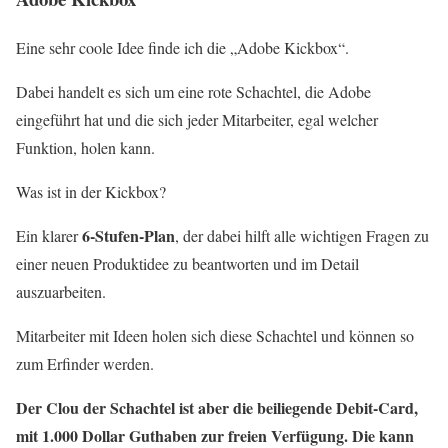
Eine sehr coole Idee finde ich die „Adobe Kickbox“.
Dabei handelt es sich um eine rote Schachtel, die Adobe
eingeführt hat und die sich jeder Mitarbeiter, egal welcher
Funktion, holen kann.
Was ist in der Kickbox?
6-Stufen-Plan
Ein klarer
, der dabei hilft alle wichtigen Fragen zu
einer neuen Produktidee zu beantworten und im Detail
auszuarbeiten.
Mitarbeiter mit Ideen holen sich diese Schachtel und können so
zum Erfinder werden.
Der Clou der Schachtel ist aber die beiliegende Debit-Card,
mit 1.000 Dollar Guthaben zur freien Verfügung. Die kann