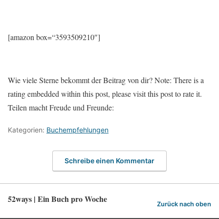
[amazon box=“3593509210″]
Wie viele Sterne bekommt der Beitrag von dir? Note: There is a
rating embedded within this post, please visit this post to rate it.
Teilen macht Freude und Freunde:
Kategorien:
Buchempfehlungen
Schreibe einen Kommentar
52ways | Ein Buch pro Woche
Zurück nach oben