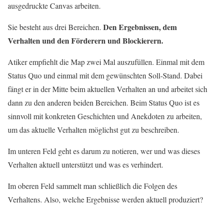
ausgedruckte Canvas arbeiten.
Den Ergebnissen, dem
Sie besteht aus drei Bereichen.
Verhalten und den Förderern und Blockierern.
Atiker empfiehlt die Map zwei Mal auszufüllen. Einmal mit dem
Status Quo und einmal mit dem gewünschten Soll-Stand. Dabei
fängt er in der Mitte beim aktuellen Verhalten an und arbeitet sich
dann zu den anderen beiden Bereichen. Beim Status Quo ist es
sinnvoll mit konkreten Geschichten und Anekdoten zu arbeiten,
um das aktuelle Verhalten möglichst gut zu beschreiben.
Im unteren Feld geht es darum zu notieren, wer und was dieses
Verhalten aktuell unterstützt und was es verhindert.
Im oberen Feld sammelt man schließlich die Folgen des
Verhaltens. Also, welche Ergebnisse werden aktuell produziert?