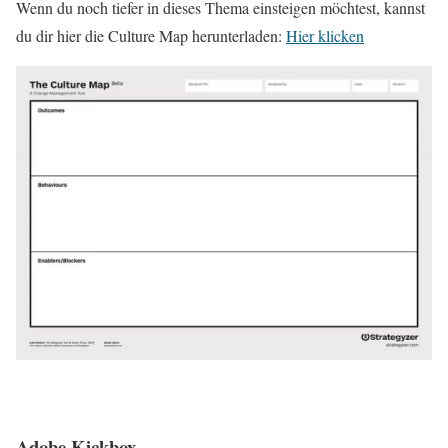
Wenn du noch tiefer in dieses Thema einsteigen möchtest, kannst
du dir hier die Culture Map herunterladen:
Hier klicken
Adobe Kickbox