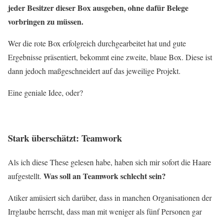
jeder Besitzer dieser Box ausgeben, ohne dafür Belege
vorbringen zu müssen.
Wer die rote Box erfolgreich durchgearbeitet hat und gute
Ergebnisse präsentiert, bekommt eine zweite, blaue Box. Diese ist
dann jedoch maßgeschneidert auf das jeweilige Projekt.
Eine geniale Idee, oder?
Stark überschätzt: Teamwork
Als ich diese These gelesen habe, haben sich mir sofort die Haare
Was soll an Teamwork schlecht sein?
aufgestellt.
Atiker amüsiert sich darüber, dass in manchen Organisationen der
Irrglaube herrscht, dass man mit weniger als fünf Personen gar