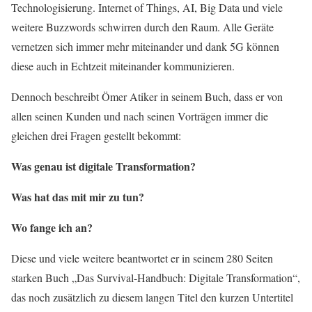
Technologisierung. Internet of Things, AI, Big Data und viele
weitere Buzzwords schwirren durch den Raum. Alle Geräte
vernetzen sich immer mehr miteinander und dank 5G können
diese auch in Echtzeit miteinander kommunizieren.
Dennoch beschreibt Ömer Atiker in seinem Buch, dass er von
allen seinen Kunden und nach seinen Vorträgen immer die
gleichen drei Fragen gestellt bekommt:
Was genau ist digitale Transformation?
Was hat das mit mir zu tun?
Wo fange ich an?
Diese und viele weitere beantwortet er in seinem 280 Seiten
starken Buch „Das Survival-Handbuch: Digitale Transformation“,
das noch zusätzlich zu diesem langen Titel den kurzen Untertitel