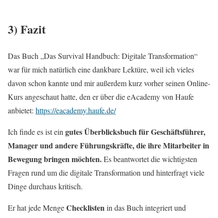
3) Fazit
Das Buch „Das Survival Handbuch: Digitale Transformation“
war für mich natürlich eine dankbare Lektüre, weil ich vieles
davon schon kannte und mir außerdem kurz vorher seinen Online-
Kurs angeschaut hatte, den er über die eAcademy von Haufe
anbietet:
https://eacademy.haufe.de/
gutes Überblicksbuch für Geschäftsführer,
Ich finde es ist ein
Manager und andere Führungskräfte, die ihre Mitarbeiter in
Bewegung bringen möchten.
Es beantwortet die wichtigsten
Fragen rund um die digitale Transformation und hinterfragt viele
Dinge durchaus kritisch.
Checklisten
Er hat jede Menge
in das Buch integriert und