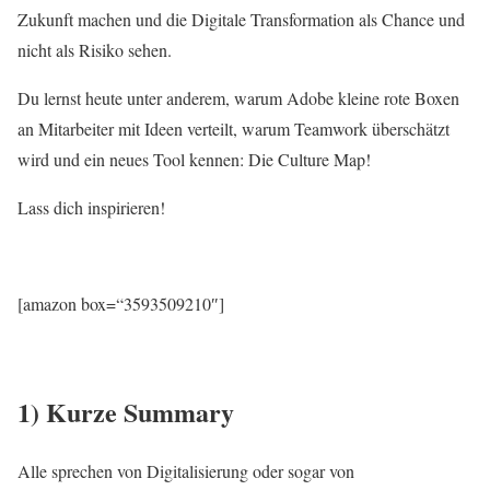
Zukunft machen und die Digitale Transformation als Chance und
nicht als Risiko sehen.
Du lernst heute unter anderem, warum Adobe kleine rote Boxen
an Mitarbeiter mit Ideen verteilt, warum Teamwork überschätzt
wird und ein neues Tool kennen: Die Culture Map!
Lass dich inspirieren!
[amazon box=“3593509210″]
1) Kurze Summary
Alle sprechen von Digitalisierung oder sogar von