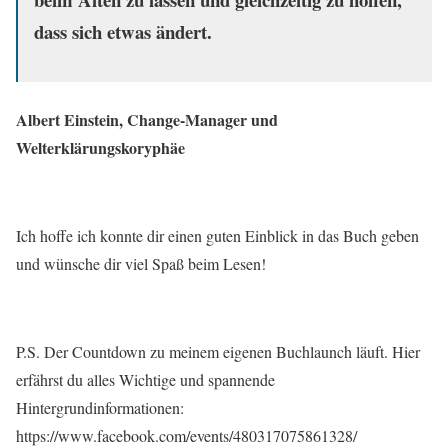
dass sich etwas ändert.
Albert Einstein, Change-Manager und
Welterklärungskoryphäe
Ich hoffe ich konnte dir einen guten Einblick in das Buch geben
und wünsche dir viel Spaß beim Lesen!
P.S. Der Countdown zu meinem eigenen Buchlaunch läuft. Hier
erfährst du alles Wichtige und spannende
Hintergrundinformationen:
https://www.facebook.com/events/480317075861328/