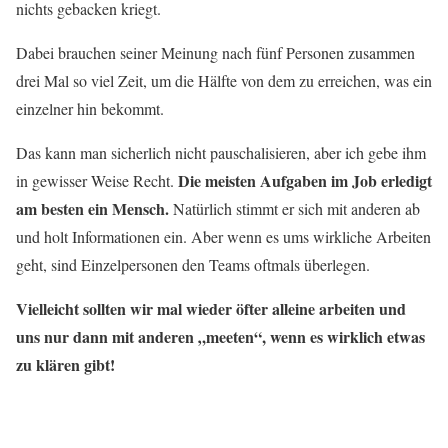
nichts gebacken kriegt.
Dabei brauchen seiner Meinung nach fünf Personen zusammen
drei Mal so viel Zeit, um die Hälfte von dem zu erreichen, was ein
einzelner hin bekommt.
Das kann man sicherlich nicht pauschalisieren, aber ich gebe ihm
Die meisten Aufgaben im Job erledigt
in gewisser Weise Recht.
am besten ein Mensch.
Natürlich stimmt er sich mit anderen ab
und holt Informationen ein. Aber wenn es ums wirkliche Arbeiten
geht, sind Einzelpersonen den Teams oftmals überlegen.
Vielleicht sollten wir mal wieder öfter alleine arbeiten und
uns nur dann mit anderen „meeten“, wenn es wirklich etwas
zu klären gibt!