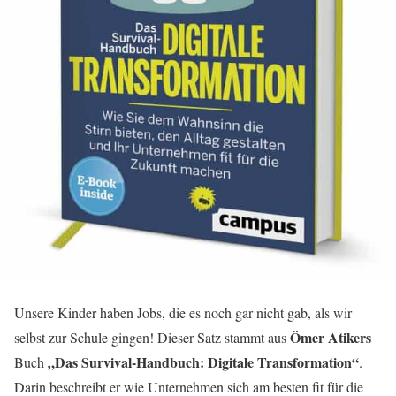
Unsere Kinder haben Jobs, die es noch gar nicht gab, als wir
Ömer Atikers
selbst zur Schule gingen! Dieser Satz stammt aus
„Das Survival-Handbuch: Digitale Transformation“
Buch
.
Darin beschreibt er wie Unternehmen sich am besten fit für die